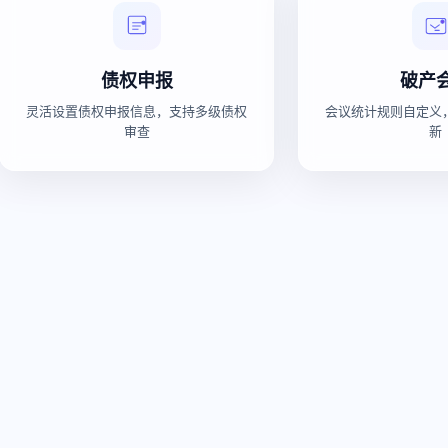
债权申报
破产
灵活设置债权申报信息，支持多级债权
会议统计规则自定义
审查
新