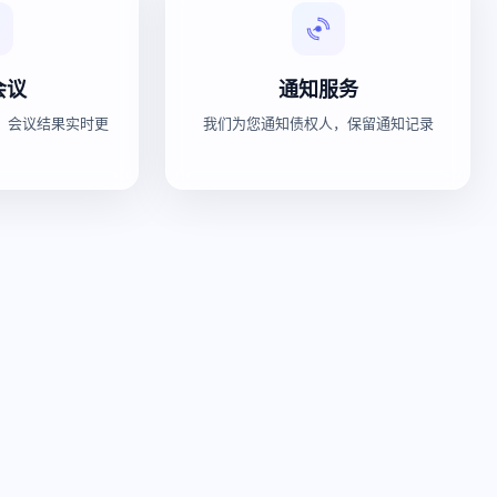
会议
通知服务
，会议结果实时更
我们为您通知债权人，保留通知记录