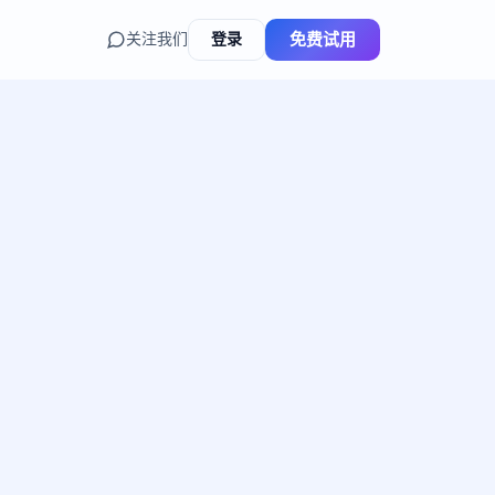
关注我们
登录
免费试用