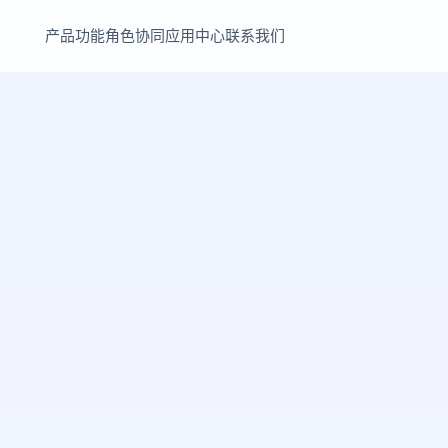
产品功能
角色协同
应用中心
联系我们